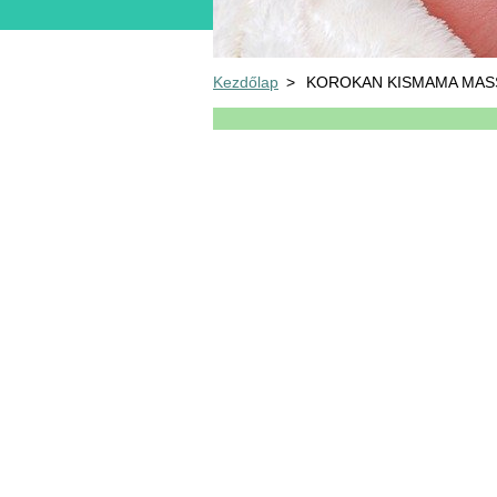
Kezdőlap
>
KOROKAN KISMAMA MAS